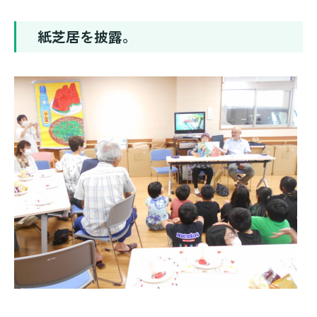
紙芝居を披露。