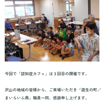
今回で「認知症カフェ」は３回目の開催です。
沢山の地域の皆様から、ご来場いただき「遊生の町／
まいらいふ燕」職員一同、感謝申し上げます。