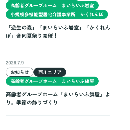
高齢者グループホーム まいらいふ岩室
小規模多機能型居宅介護事業所 かくれんぼ
「遊生の森」「まいらいふ岩室」「かくれん
ぼ」合同夏祭り開催！
2026.7.9
お知らせ
西川エリア
高齢者グループホーム まいらいふ旗屋
高齢者グループホーム「まいらいふ旗屋」よ
り。季節の飾りづくり