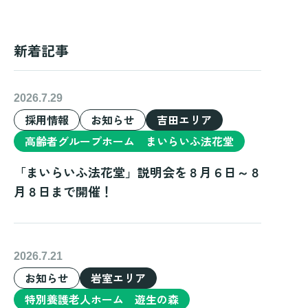
新着記事
2026.7.29
採用情報
お知らせ
吉田エリア
高齢者グループホーム まいらいふ法花堂
「まいらいふ法花堂」説明会を８月６日～８
月８日まで開催！
2026.7.21
お知らせ
岩室エリア
特別養護老人ホーム 遊生の森