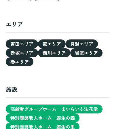
エリア
吉田エリア
燕エリア
月潟エリア
赤塚エリア
西川エリア
岩室エリア
巻エリア
施設
高齢者グループホーム まいらいふ法花堂
特別養護老人ホーム 遊生の森
特別養護老人ホーム 遊生の里