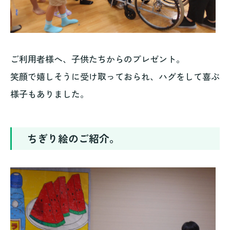
ご利用者様へ、子供たちからのプレゼント。
笑顔で嬉しそうに受け取っておられ、ハグをして喜ぶ
様子もありました。
ちぎり絵のご紹介。