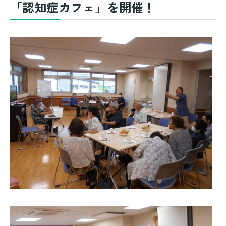
「認知症カフェ」を開催！
お問い合わせ・資料請求
プライバシーポリシー
採用情報