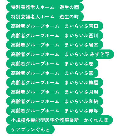
特別養護老人ホーム 遊生の園
特別養護老人ホーム 遊生の町
高齢者グループホーム まいらいふ吉田
高齢者グループホーム まいらいふ西川
高齢者グループホーム まいらいふ岩室
高齢者グループホーム まいらいふ みずき野
高齢者グループホーム まいらいふ巻
高齢者グループホーム まいらいふ燕
高齢者グループホーム まいらいふ旗屋
高齢者グループホーム まいらいふ月潟
高齢者グループホーム まいらいふ和納
高齢者グループホーム まいらいふ赤塚
小規模多機能型居宅介護事業所 かくれんぼ
ケアプランぐんと