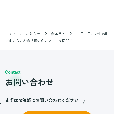
TOP
お知らせ
燕エリア
８月５日、遊生の町
／まいらいふ燕「認知症カフェ」を開催！
Contact
お問い合わせ
まずはお気軽にお問い合わせください