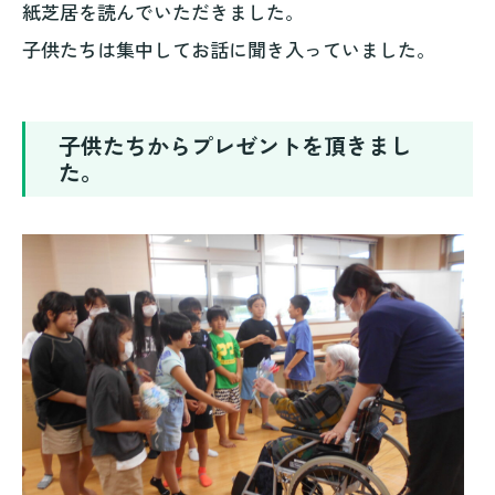
紙芝居を読んでいただきました。
子供たちは集中してお話に聞き入っていました。
子供たちからプレゼントを頂きまし
た。