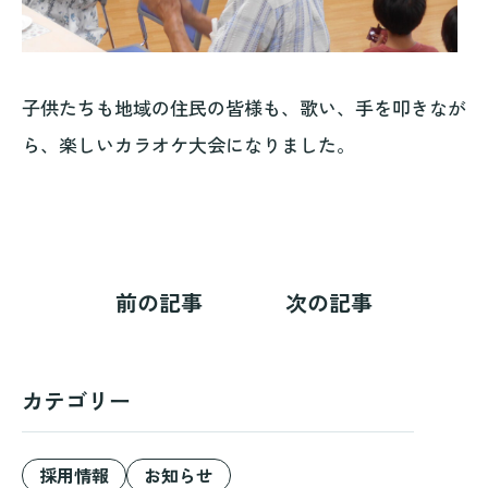
子供たちも地域の住民の皆様も、歌い、手を叩きなが
ら、楽しいカラオケ大会になりました。
前の記事
次の記事
カテゴリー
採用情報
お知らせ