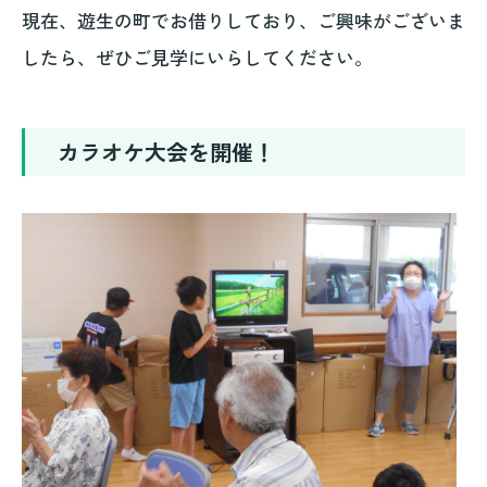
現在、遊生の町でお借りしており、ご興味がございま
したら、ぜひご見学にいらしてください。
カラオケ大会を開催！