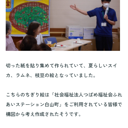
切った紙を貼り集めて作られていて、夏らしいスイ
カ、ラムネ、枝豆の絵となっていました。
こちらのちぎり絵は「社会福祉法人つばめ福祉会ふれ
あいステーション白山町」をご利用されている皆様で
構図から考え作成されたそうです。