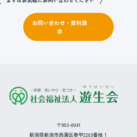
お問い合わせ・資料請
求
〒953-0041
新潟県新潟市西蒲区巻甲2203番地１