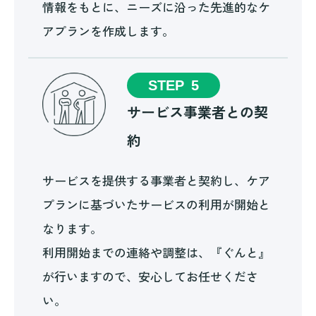
情報をもとに、ニーズに沿った先進的なケ
アプランを作成します。
STEP
5
サービス事業者との契
約
サービスを提供する事業者と契約し、ケア
プランに基づいたサービスの利用が開始と
なります。
利用開始までの連絡や調整は、『ぐんと』
が行いますので、安心してお任せくださ
い。