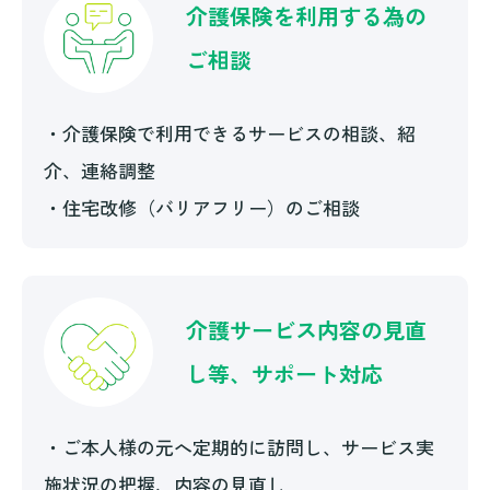
介護保険を利用する為の
ご相談
・介護保険で利用できるサービスの相談、紹
介、連絡調整
・住宅改修（バリアフリー）のご相談
介護サービス内容の見直
し等、サポート対応
・ご本人様の元へ定期的に訪問し、サービス実
施状況の把握、内容の見直し