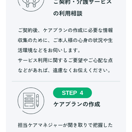
ご契約・介護サービス
の利用相談
ご契約後、ケアプランの作成に必要な情報
収集のために、ご本人様の心身の状況や生
活環境などをお伺いします。
サービス利用に関するご要望やご心配な点
などがあれば、遠慮なくお伝えください。
STEP
4
ケアプランの作成
担当ケアマネジャーが聞き取りで把握した