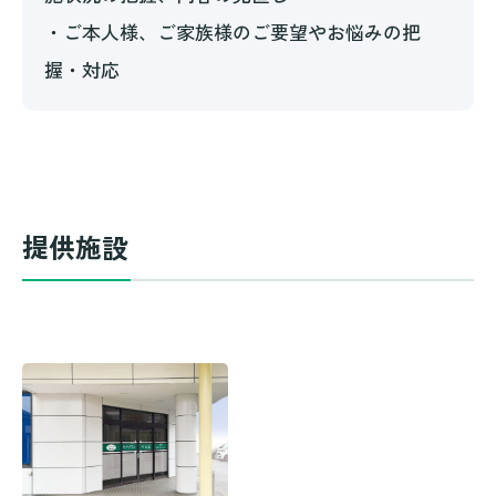
・ご本人様、ご家族様のご要望やお悩みの把
握・対応
提供施設