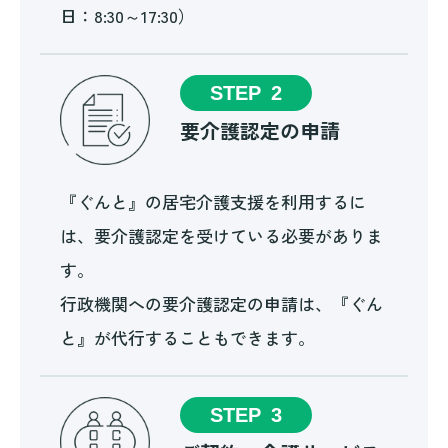
日：8:30～17:30）
STEP
2
要介護認定の申請
『ぐんと』の居宅介護支援を利用するに
は、要介護認定を受けている必要がありま
す。
行政機関への要介護認定の申請は、『ぐん
と』が代行することもできます。
STEP
3