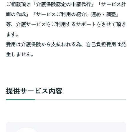
ご相談頂き「介護保険認定の申請代行」「サービス計
画の作成」「サービスご利用の紹介、連絡・調整」
等、介護サービスをご利用するサポートをさせて頂き
ます。
費用は介護保険から支払われる為、自己負担費用は発
生しません。
提供サービス内容