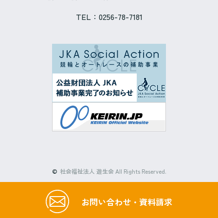
TEL：
0256-78-7181
©
社会福祉法人 遊生会 All Rights Reserved.
お問い合わせ
・
資料請求