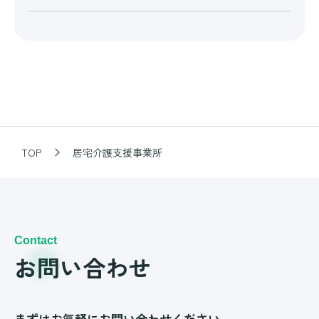
TOP
居宅介護支援事業所
Contact
お問い合わせ
まずはお気軽にお問い合わせください