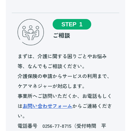
STEP
1
ご相談
まずは、介護に関する困りごとやお悩み
等、なんでもご相談ください。
介護保険の申請からサービスの利用まで、
ケアマネジャーが対応します。
事業所へご訪問いただくか、お電話もしく
は
お問い合わせフォーム
からご連絡くださ
い。
電話番号 0256-77-8715（受付時間 平