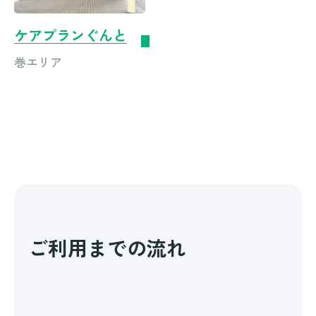
ケアプランぐんと
巻エリア
ご利用までの流れ